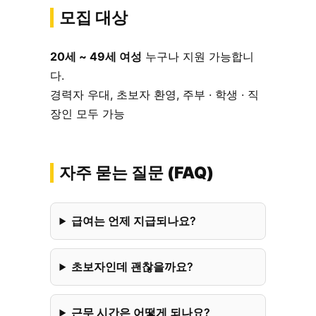
모집 대상
20세 ~ 49세 여성
누구나 지원 가능합니
다.
경력자 우대, 초보자 환영, 주부 · 학생 · 직
장인 모두 가능
자주 묻는 질문 (FAQ)
급여는 언제 지급되나요?
초보자인데 괜찮을까요?
근무 시간은 어떻게 되나요?