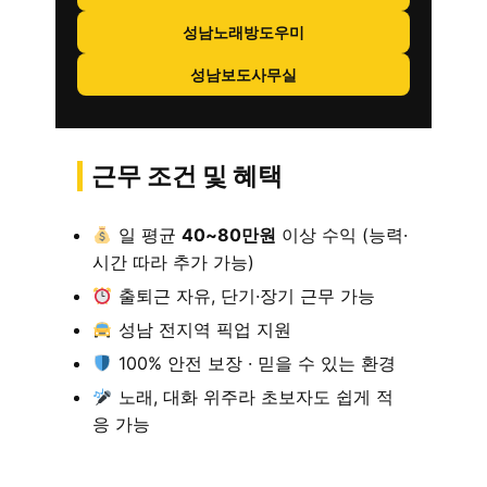
성남노래방도우미
성남보도사무실
근무 조건 및 혜택
일 평균
40~80만원
이상 수익 (능력·
시간 따라 추가 가능)
출퇴근 자유, 단기·장기 근무 가능
성남 전지역 픽업 지원
100% 안전 보장 · 믿을 수 있는 환경
노래, 대화 위주라 초보자도 쉽게 적
응 가능