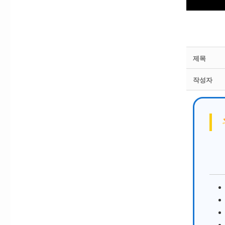
제목
작성자