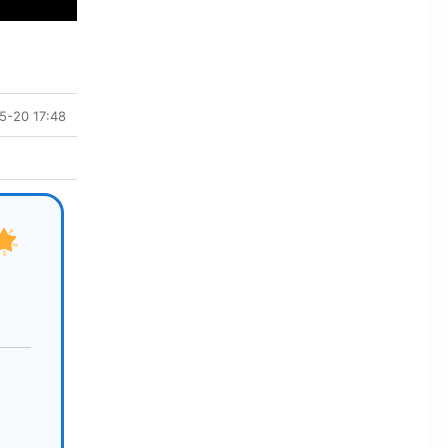
5-20 17:48