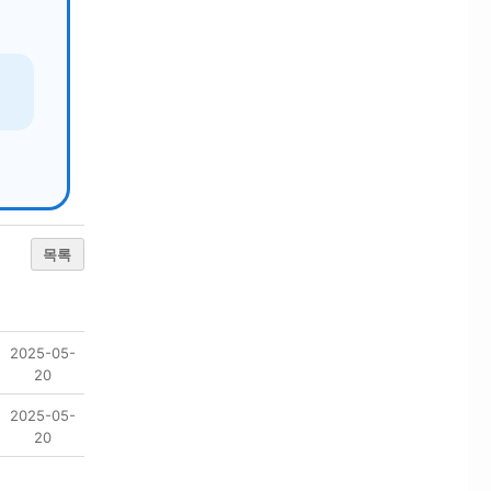
목록
2025-05-
20
2025-05-
20