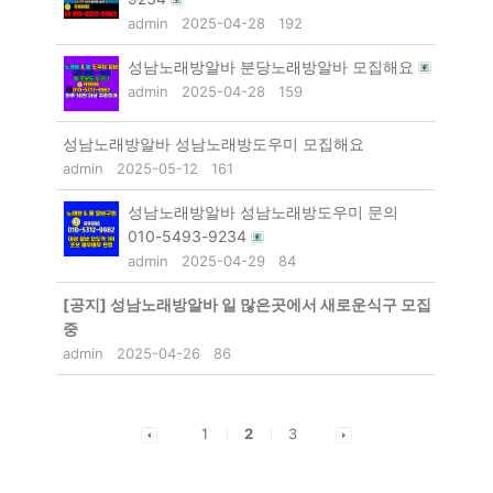
admin
2025-04-28
192
성남노래방알바 분당노래방알바 모집해요
admin
2025-04-28
159
성남노래방알바 성남노래방도우미 모집해요
admin
2025-05-12
161
성남노래방알바 성남노래방도우미 문의
010-5493-9234
admin
2025-04-29
84
[공지]
성남노래방알바 일 많은곳에서 새로운식구 모집
중
admin
2025-04-26
86
1
2
3