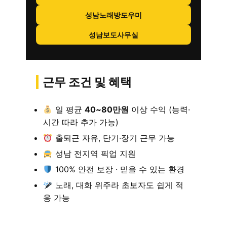
성남노래방도우미
성남보도사무실
근무 조건 및 혜택
일 평균
40~80만원
이상 수익 (능력·
시간 따라 추가 가능)
출퇴근 자유, 단기·장기 근무 가능
성남 전지역 픽업 지원
100% 안전 보장 · 믿을 수 있는 환경
노래, 대화 위주라 초보자도 쉽게 적
응 가능