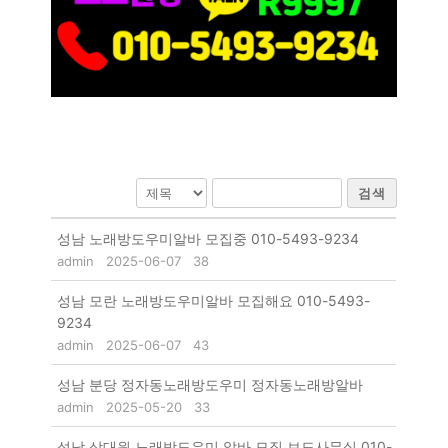
검색
성남 노래방도우미알바 모집중 010-5493-9234
admin
2025-06-07
38
성남 모란 노래방도우미알바 모집해요 010-5493-
9234
admin
2025-06-07
43
성남 분당 정자동노래방도우미 정자동노래방알바
admin
2025-05-20
33
성남 상대원 노래방도우미 알바 모집 보도사무실 010-