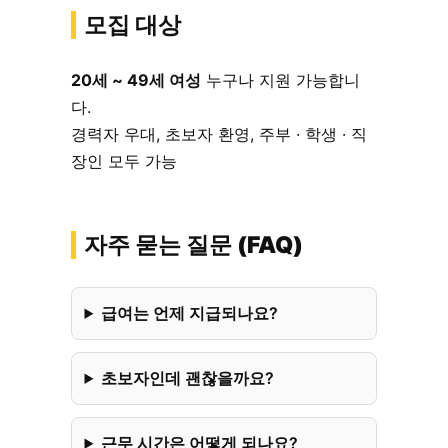
모집 대상
20세 ~ 49세 여성
누구나 지원 가능합니
다.
경력자 우대, 초보자 환영, 주부 · 학생 · 직
장인 모두 가능
자주 묻는 질문 (FAQ)
급여는 언제 지급되나요?
초보자인데 괜찮을까요?
근무 시간은 어떻게 되나요?