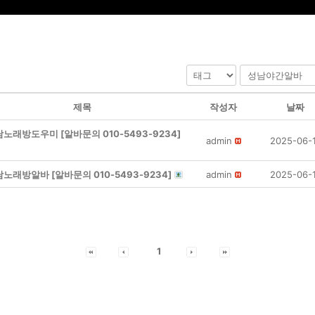
제목
작성자
날짜
노래방도우미 [알바문의 010-5493-9234]
admin
2025-06-
노래방알바 [알바문의 010-5493-9234]
admin
2025-06-
1