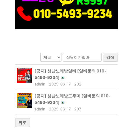
검색
[공지]
성남노래방알바 [알바문의 010-
5493-9234]
admin
2025-06-17
202
[공지]
성남노래방도우미 [알바문의 010-
5493-9234]
admin
2025-06-17
207
뒤로