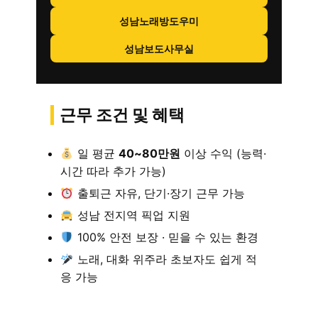
성남노래방도우미
성남보도사무실
근무 조건 및 혜택
일 평균
40~80만원
이상 수익 (능력·
시간 따라 추가 가능)
출퇴근 자유, 단기·장기 근무 가능
성남 전지역 픽업 지원
100% 안전 보장 · 믿을 수 있는 환경
노래, 대화 위주라 초보자도 쉽게 적
응 가능