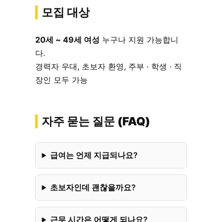
모집 대상
20세 ~ 49세 여성
누구나 지원 가능합니
다.
경력자 우대, 초보자 환영, 주부 · 학생 · 직
장인 모두 가능
자주 묻는 질문 (FAQ)
급여는 언제 지급되나요?
초보자인데 괜찮을까요?
근무 시간은 어떻게 되나요?