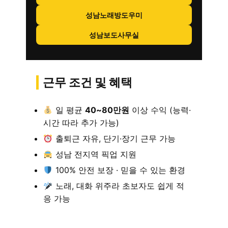
성남노래방도우미
성남보도사무실
근무 조건 및 혜택
일 평균
40~80만원
이상 수익 (능력·
시간 따라 추가 가능)
출퇴근 자유, 단기·장기 근무 가능
성남 전지역 픽업 지원
100% 안전 보장 · 믿을 수 있는 환경
노래, 대화 위주라 초보자도 쉽게 적
응 가능