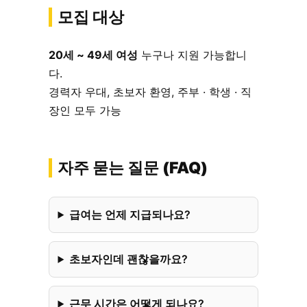
모집 대상
20세 ~ 49세 여성
누구나 지원 가능합니
다.
경력자 우대, 초보자 환영, 주부 · 학생 · 직
장인 모두 가능
자주 묻는 질문 (FAQ)
급여는 언제 지급되나요?
초보자인데 괜찮을까요?
근무 시간은 어떻게 되나요?