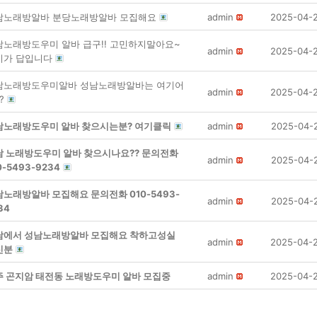
남노래방알바 분당노래방알바 모집해요
admin
2025-04-
남노래방도우미 알바 급구!! 고민하지말아요~
admin
2025-04-
기가 답입니다
남노래방도우미알바 성남노래방알바는 여기어
admin
2025-04-
?
남노래방도우미 알바 찾으시는분? 여기클릭
admin
2025-04-
남 노래방도우미 알바 찾으시나요?? 문의전화
admin
2025-04-
0-5493-9234
노래방알바 모집해요 문의전화 010-5493-
admin
2025-04-
34
남에서 성남노래방알바 모집해요 착하고성실
admin
2025-04-
신분
주 곤지암 태전동 노래방도우미 알바 모집중
admin
2025-04-