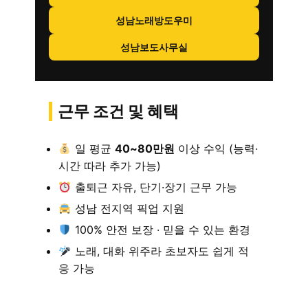
성남노래방도우미
성남보도사무실
근무 조건 및 혜택
일 평균
40~80만원
이상 수익 (능력·
시간 따라 추가 가능)
출퇴근 자유, 단기·장기 근무 가능
성남 전지역 픽업 지원
100% 안전 보장 · 믿을 수 있는 환경
노래, 대화 위주라 초보자도 쉽게 적
응 가능