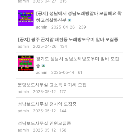
admin
2025-04-27
215
[공지]
성남에서 성남노래방알바 모집해요 착
하고성실하신분
admin
2025-04-26
239
[공지]
광주 곤지암 태전동 노래방도우미 알바 모집중
admin
2025-04-26
134
경기도 성남시 성남노래방도우미 알바 모집
중
admin
2025-05-14
61
분당보도사무실 고소득 아가씨 모집
admin
2025-05-12
177
성남보도사무실 전지역 모집중
admin
2025-05-12
144
성남보도사무실 인원모집중
admin
2025-05-12
158