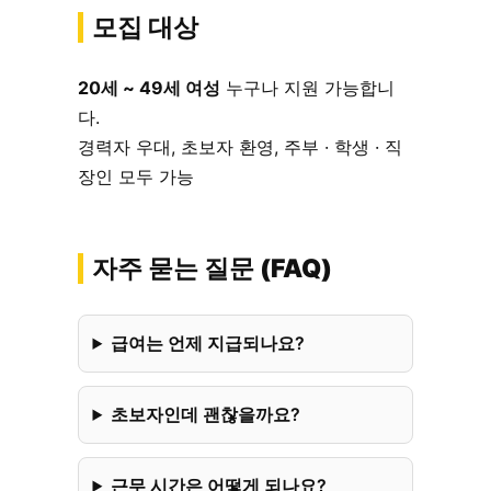
모집 대상
20세 ~ 49세 여성
누구나 지원 가능합니
다.
경력자 우대, 초보자 환영, 주부 · 학생 · 직
장인 모두 가능
자주 묻는 질문 (FAQ)
급여는 언제 지급되나요?
초보자인데 괜찮을까요?
근무 시간은 어떻게 되나요?