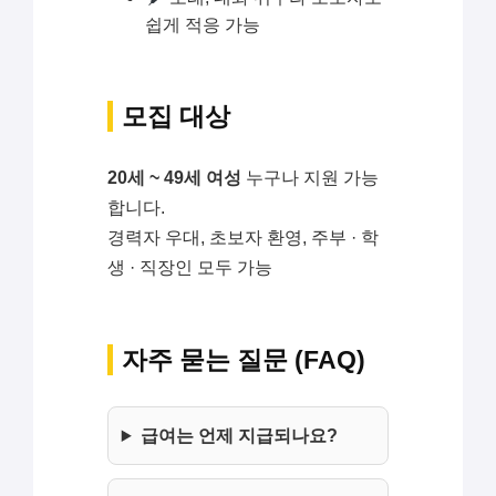
쉽게 적응 가능
모집 대상
20세 ~ 49세 여성
누구나 지원 가능
합니다.
경력자 우대, 초보자 환영, 주부 · 학
생 · 직장인 모두 가능
자주 묻는 질문 (FAQ)
급여는 언제 지급되나요?