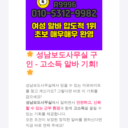
성남보도사무실 구
인 - 고소득 알바 기회!
성남보도사무실에서 믿을 수 있는 아르바이트
를 찾고 계신가요? 그렇다면 바로 이 기회를
잡으세요!
성남보도사무실
에서 일하면서
안전하고, 신뢰
할 수 있는 근무 환경
과 함께
고소득
을 올릴 수
있는 기회를 제공합니다.
모든 조건이 보장된 정직한 알바를 원하신다면
지금 바로 연락 주세요!