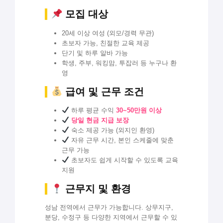
모집 대상
20세 이상 여성 (외모/경력 무관)
초보자 가능, 친절한 교육 제공
단기 및 하루 알바 가능
학생, 주부, 워킹맘, 투잡러 등 누구나 환
영
급여 및 근무 조건
하루 평균 수익
30~50만원 이상
당일 현금 지급 보장
숙소 제공 가능 (외지인 환영)
자유 근무 시간, 본인 스케줄에 맞춘
근무 가능
초보자도 쉽게 시작할 수 있도록 교육
지원
근무지 및 환경
성남 전역에서 근무가 가능합니다. 상무지구,
분당, 수정구 등 다양한 지역에서 근무할 수 있