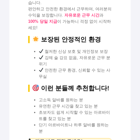
습니다.
편안하고 안전한 환경에서 근무하며, 여러분의
수익을 보장합니다.
자유로운 근무 시간
과
100% 당일 지급
이 가능하니 걱정 없이 시작하
세요!
보장된 안정적인 환경
철저한 신상 보호 및 개인정보 보장
강제 술 강요 없음, 자유로운 근무 분
위기
안전한 근무 환경, 신뢰할 수 있는 사
무실
이런 분들께 추천합니다!
고소득 알바를 원하는 분
유연한 근무 시간을 찾고 있는 분
초보자도 쉽게 시작할 수 있는 아르바이
트를 찾고 있는 분
단기 아르바이트나 하루 알바를 원하는
분