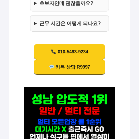
초보자인데 괜찮을까요?
근무 시간은 어떻게 되나요?
010-5493-9234
카톡 상담 R9997