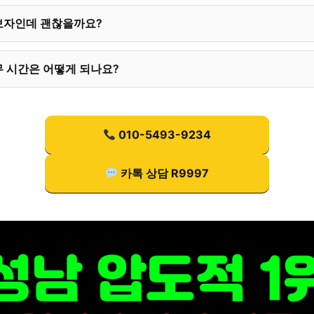
보자인데 괜찮을까요?
 시간은 어떻게 되나요?
010-5493-9234
카톡 상담 R9997