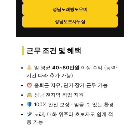
성남노래방도우미
성남보도사무실
근무 조건 및 혜택
일 평균
40~80만원
이상 수익 (능력·
시간 따라 추가 가능)
출퇴근 자유, 단기·장기 근무 가능
성남 전지역 픽업 지원
100% 안전 보장 · 믿을 수 있는 환경
노래, 대화 위주라 초보자도 쉽게 적
응 가능