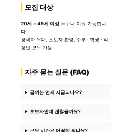
모집 대상
20세 ~ 49세 여성
누구나 지원 가능합니
다.
경력자 우대, 초보자 환영, 주부 · 학생 · 직
장인 모두 가능
자주 묻는 질문 (FAQ)
급여는 언제 지급되나요?
초보자인데 괜찮을까요?
근무 시간은 어떻게 되나요?