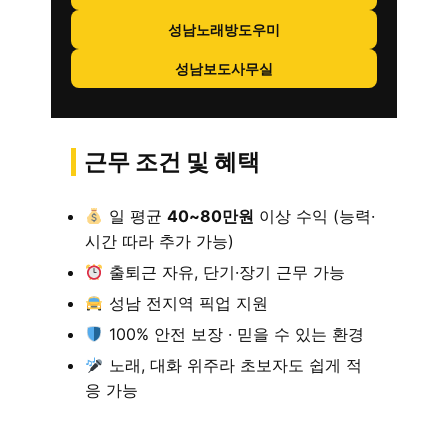
성남노래방도우미
성남보도사무실
근무 조건 및 혜택
일 평균
40~80만원
이상 수익 (능력·
시간 따라 추가 가능)
출퇴근 자유, 단기·장기 근무 가능
성남 전지역 픽업 지원
100% 안전 보장 · 믿을 수 있는 환경
노래, 대화 위주라 초보자도 쉽게 적
응 가능