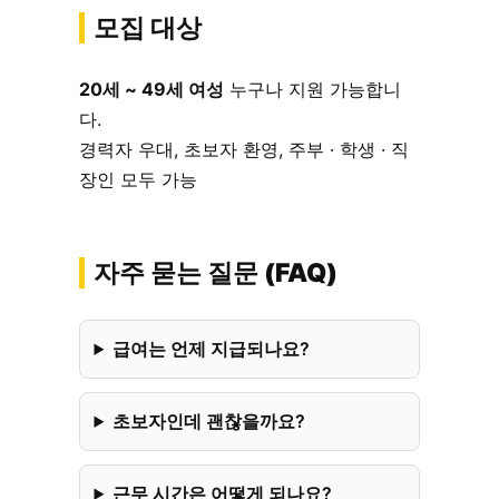
모집 대상
20세 ~ 49세 여성
누구나 지원 가능합니
다.
경력자 우대, 초보자 환영, 주부 · 학생 · 직
장인 모두 가능
자주 묻는 질문 (FAQ)
급여는 언제 지급되나요?
초보자인데 괜찮을까요?
근무 시간은 어떻게 되나요?