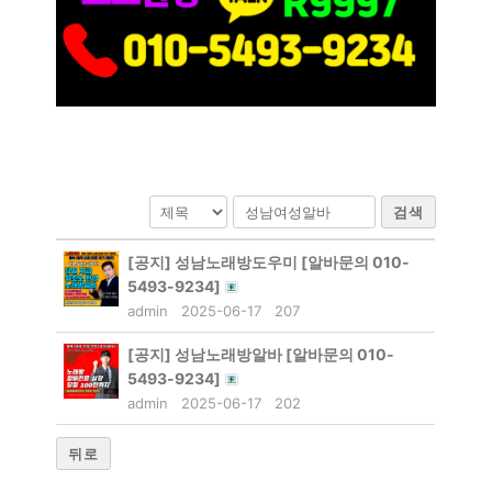
검색
[공지]
성남노래방도우미 [알바문의 010-
5493-9234]
admin
2025-06-17
207
[공지]
성남노래방알바 [알바문의 010-
5493-9234]
admin
2025-06-17
202
뒤로