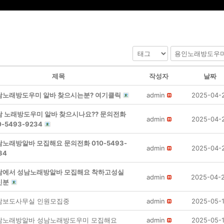
제목
작성자
날짜
남노래방도우미 알바 찾으시는분? 여기클릭
admin
2025-04-
남 노래방도우미 알바 찾으시나요?? 문의전화
admin
2025-04-
0-5493-9234
노래방알바 모집해요 문의전화 010-5493-
admin
2025-04-
34
남에서 성남노래방알바 모집해요 착하고성실
admin
2025-04-
신분
남보도사무실 인원모집중
admin
2025-05-
남노래방알바 성남노래방도우미 모집해요
admin
2025-05-