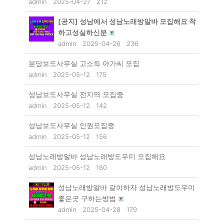
admin
2025-04-27
212
[공지]
성남에서 성남노래방알바 모집해요 착
하고성실하신분
admin
2025-04-26
236
분당보도사무실 고소득 아가씨 모집
admin
2025-05-12
175
성남보도사무실 전지역 모집중
admin
2025-05-12
142
성남보도사무실 인원모집중
admin
2025-05-12
156
성남노래방알바 성남노래방도우미 모집해요
admin
2025-05-12
160
성남노래방알바 같이하자 성남노래방도우미
좋은곳 구하는방법
admin
2025-04-28
179