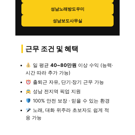
성남노래방도우미
성남보도사무실
근무 조건 및 혜택
일 평균
40~80만원
이상 수익 (능력·
시간 따라 추가 가능)
출퇴근 자유, 단기·장기 근무 가능
성남 전지역 픽업 지원
100% 안전 보장 · 믿을 수 있는 환경
노래, 대화 위주라 초보자도 쉽게 적
응 가능