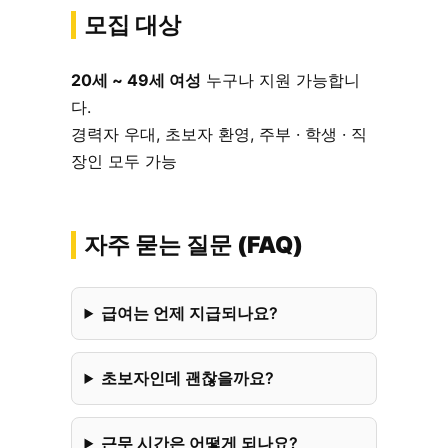
모집 대상
20세 ~ 49세 여성
누구나 지원 가능합니
다.
경력자 우대, 초보자 환영, 주부 · 학생 · 직
장인 모두 가능
자주 묻는 질문 (FAQ)
급여는 언제 지급되나요?
초보자인데 괜찮을까요?
근무 시간은 어떻게 되나요?