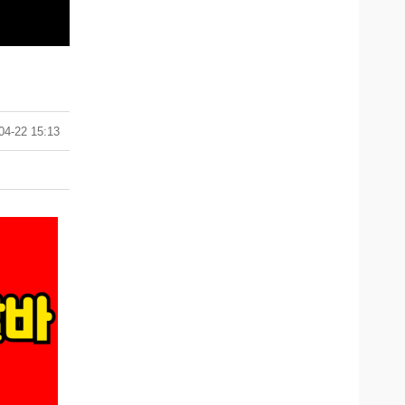
04-22 15:13