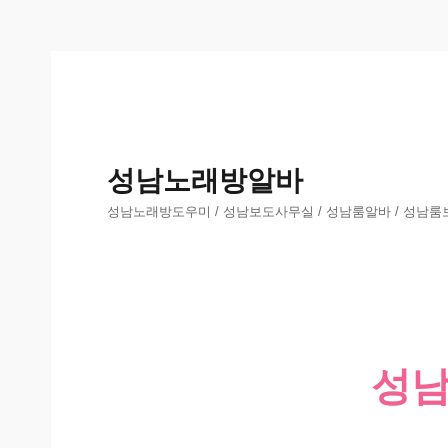
성남노래방알바
성남노래방도우미 / 성남보도사무실 / 성남룸알바 / 성남룸
성