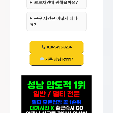
초보자인데 괜찮을까요?
근무 시간은 어떻게 되나
요?
010-5493-9234
카톡 상담 R9997