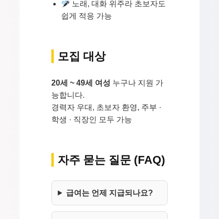
노래, 대화 위주라 초보자도
쉽게 적응 가능
모집 대상
20세 ~ 49세 여성
누구나 지원 가
능합니다.
경력자 우대, 초보자 환영, 주부 ·
학생 · 직장인 모두 가능
자주 묻는 질문 (FAQ)
급여는 언제 지급되나요?