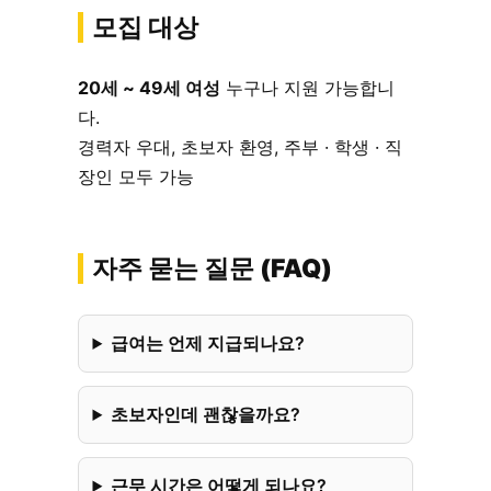
모집 대상
20세 ~ 49세 여성
누구나 지원 가능합니
다.
경력자 우대, 초보자 환영, 주부 · 학생 · 직
장인 모두 가능
자주 묻는 질문 (FAQ)
급여는 언제 지급되나요?
초보자인데 괜찮을까요?
근무 시간은 어떻게 되나요?