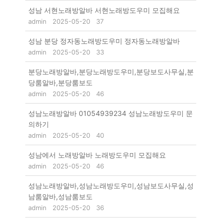
성남 서현노래방알바 서현노래방도우미 모집해요
admin
2025-05-20
37
성남 분당 정자동노래방도우미 정자동노래방알바
admin
2025-05-20
33
분당노래방알바,분당노래방도우미,분당보도사무실,분
당룸알바,분당룸보도
admin
2025-05-20
46
성남노래방알바 01054939234 성남노래방도우미 문
의하기
admin
2025-05-20
40
성남에서 노래방알바 노래방도우미 모집해요
admin
2025-05-20
46
성남노래방알바,성남노래방도우미,성남보도사무실,성
남룸알바,성남룸보도
admin
2025-05-20
36