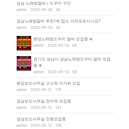
성남 노래방알바 / 도우미 구인
admin
2025-05-20
42
성남노래방알바 추천1위 업소 아직모르시나요?
admin
2025-05-20
40
분당노래방도우미 알바 모집중
admin
2025-05-14
68
경기도 성남시 성남노래방도우미 알바 모집
중
admin
2025-05-14
58
분당보도사무실 고소득 아가씨 모집
admin
2025-05-12
174
성남보도사무실 전지역 모집중
admin
2025-05-12
141
성남보도사무실 인원모집중
admin
2025-05-12
156