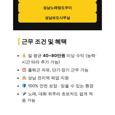
성남노래방도우미
성남보도사무실
근무 조건 및 혜택
일 평균
40~80만원
이상 수익 (능력·
시간 따라 추가 가능)
출퇴근 자유, 단기·장기 근무 가능
성남 전지역 픽업 지원
100% 안전 보장 · 믿을 수 있는 환경
노래, 대화 위주라 초보자도 쉽게 적
응 가능