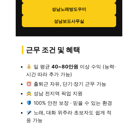
성남노래방도우미
성남보도사무실
근무 조건 및 혜택
일 평균
40~80만원
이상 수익 (능력·
시간 따라 추가 가능)
출퇴근 자유, 단기·장기 근무 가능
성남 전지역 픽업 지원
100% 안전 보장 · 믿을 수 있는 환경
노래, 대화 위주라 초보자도 쉽게 적
응 가능