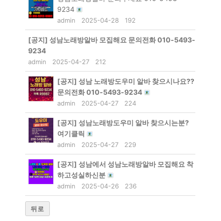
9234
admin
2025-04-28
192
[공지]
성남노래방알바 모집해요 문의전화 010-5493-
9234
admin
2025-04-27
212
[공지]
성남 노래방도우미 알바 찾으시나요??
문의전화 010-5493-9234
admin
2025-04-27
224
[공지]
성남노래방도우미 알바 찾으시는분?
여기클릭
admin
2025-04-27
229
[공지]
성남에서 성남노래방알바 모집해요 착
하고성실하신분
admin
2025-04-26
236
뒤로