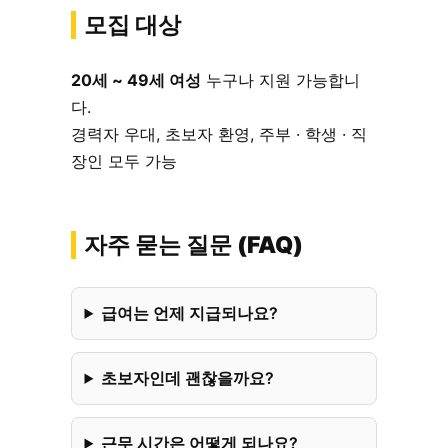
모집 대상
20세 ~ 49세 여성
누구나 지원 가능합니
다.
경력자 우대, 초보자 환영, 주부 · 학생 · 직
장인 모두 가능
자주 묻는 질문 (FAQ)
급여는 언제 지급되나요?
초보자인데 괜찮을까요?
근무 시간은 어떻게 되나요?