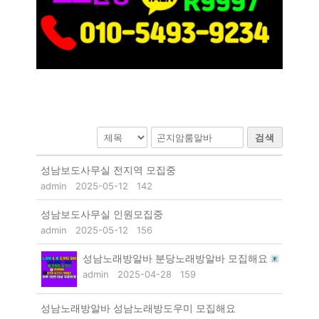
검색
성남보도사무실 전지역 모집중
admin
2025-05-12
142
성남보도사무실 인원모집중
admin
2025-05-12
156
성남노래방알바 분당노래방알바 모집해요
admin
2025-04-28
159
성남노래방알바 성남노래방도우미 모집해요