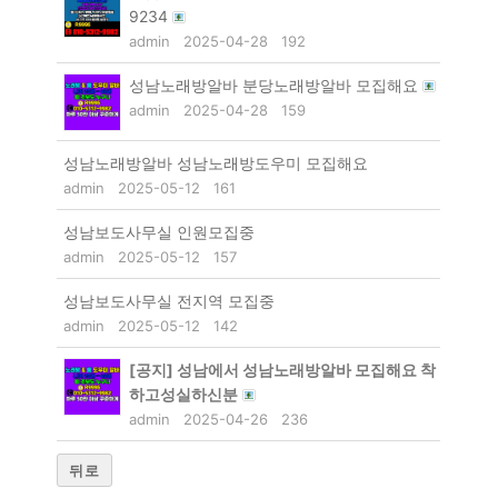
9234
admin
2025-04-28
192
성남노래방알바 분당노래방알바 모집해요
admin
2025-04-28
159
성남노래방알바 성남노래방도우미 모집해요
admin
2025-05-12
161
성남보도사무실 인원모집중
admin
2025-05-12
157
성남보도사무실 전지역 모집중
admin
2025-05-12
142
[공지]
성남에서 성남노래방알바 모집해요 착
하고성실하신분
admin
2025-04-26
236
뒤로