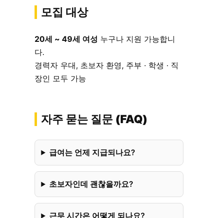
모집 대상
20세 ~ 49세 여성
누구나 지원 가능합니
다.
경력자 우대, 초보자 환영, 주부 · 학생 · 직
장인 모두 가능
자주 묻는 질문 (FAQ)
급여는 언제 지급되나요?
초보자인데 괜찮을까요?
근무 시간은 어떻게 되나요?