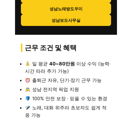
성남노래방도우미
성남보도사무실
근무 조건 및 혜택
일 평균
40~80만원
이상 수익 (능력·
시간 따라 추가 가능)
출퇴근 자유, 단기·장기 근무 가능
성남 전지역 픽업 지원
100% 안전 보장 · 믿을 수 있는 환경
노래, 대화 위주라 초보자도 쉽게 적
응 가능