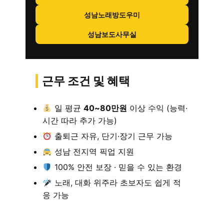
성남노래방도우미
성남보도사무실
근무 조건 및 혜택
일 평균
40~80만원
이상 수익 (능력·
시간 따라 추가 가능)
출퇴근 자유, 단기·장기 근무 가능
성남 전지역 픽업 지원
100% 안전 보장 · 믿을 수 있는 환경
노래, 대화 위주라 초보자도 쉽게 적
응 가능