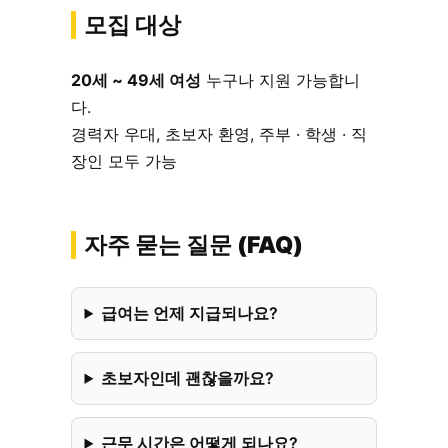
모집 대상
20세 ~ 49세 여성
누구나 지원 가능합니
다.
경력자 우대, 초보자 환영, 주부 · 학생 · 직
장인 모두 가능
자주 묻는 질문 (FAQ)
급여는 언제 지급되나요?
초보자인데 괜찮을까요?
근무 시간은 어떻게 되나요?