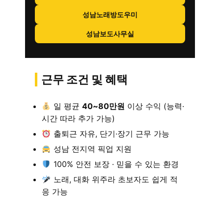
성남노래방도우미
성남보도사무실
근무 조건 및 혜택
일 평균
40~80만원
이상 수익 (능력·
시간 따라 추가 가능)
출퇴근 자유, 단기·장기 근무 가능
성남 전지역 픽업 지원
100% 안전 보장 · 믿을 수 있는 환경
노래, 대화 위주라 초보자도 쉽게 적
응 가능