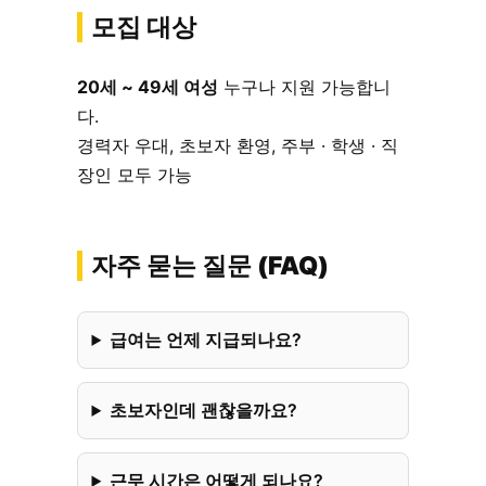
모집 대상
20세 ~ 49세 여성
누구나 지원 가능합니
다.
경력자 우대, 초보자 환영, 주부 · 학생 · 직
장인 모두 가능
자주 묻는 질문 (FAQ)
급여는 언제 지급되나요?
초보자인데 괜찮을까요?
근무 시간은 어떻게 되나요?