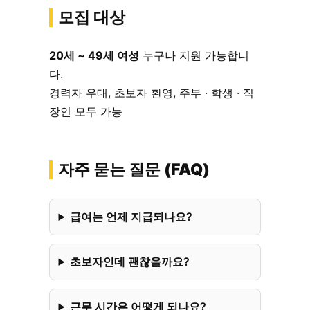
모집 대상
20세 ~ 49세 여성
누구나 지원 가능합니
다.
경력자 우대, 초보자 환영, 주부 · 학생 · 직
장인 모두 가능
자주 묻는 질문 (FAQ)
급여는 언제 지급되나요?
초보자인데 괜찮을까요?
근무 시간은 어떻게 되나요?