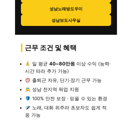
성남노래방도우미
성남보도사무실
근무 조건 및 혜택
일 평균
40~80만원
이상 수익 (능력·
시간 따라 추가 가능)
출퇴근 자유, 단기·장기 근무 가능
성남 전지역 픽업 지원
100% 안전 보장 · 믿을 수 있는 환경
노래, 대화 위주라 초보자도 쉽게 적
응 가능