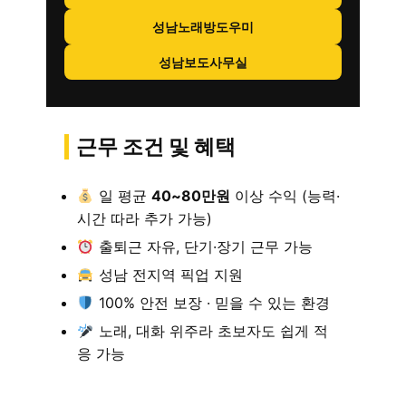
성남노래방도우미
성남보도사무실
근무 조건 및 혜택
일 평균
40~80만원
이상 수익 (능력·
시간 따라 추가 가능)
출퇴근 자유, 단기·장기 근무 가능
성남 전지역 픽업 지원
100% 안전 보장 · 믿을 수 있는 환경
노래, 대화 위주라 초보자도 쉽게 적
응 가능