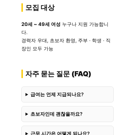
모집 대상
20세 ~ 49세 여성
누구나 지원 가능합니
다.
경력자 우대, 초보자 환영, 주부 · 학생 · 직
장인 모두 가능
자주 묻는 질문 (FAQ)
급여는 언제 지급되나요?
초보자인데 괜찮을까요?
근무 시간은 어떻게 되나요?