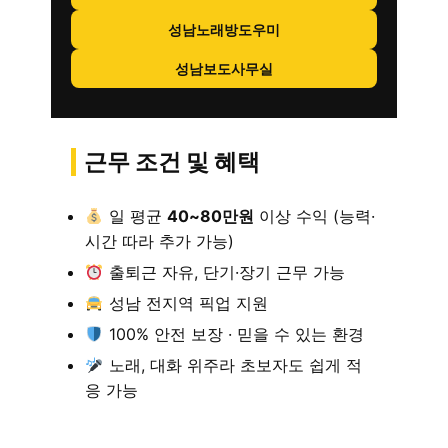
성남노래방도우미
성남보도사무실
근무 조건 및 혜택
일 평균
40~80만원
이상 수익 (능력·
시간 따라 추가 가능)
출퇴근 자유, 단기·장기 근무 가능
성남 전지역 픽업 지원
100% 안전 보장 · 믿을 수 있는 환경
노래, 대화 위주라 초보자도 쉽게 적
응 가능