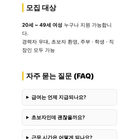
모집 대상
20세 ~ 49세 여성
누구나 지원 가능합니
다.
경력자 우대, 초보자 환영, 주부 · 학생 · 직
장인 모두 가능
자주 묻는 질문 (FAQ)
급여는 언제 지급되나요?
초보자인데 괜찮을까요?
근무 시간은 어떻게 되나요?