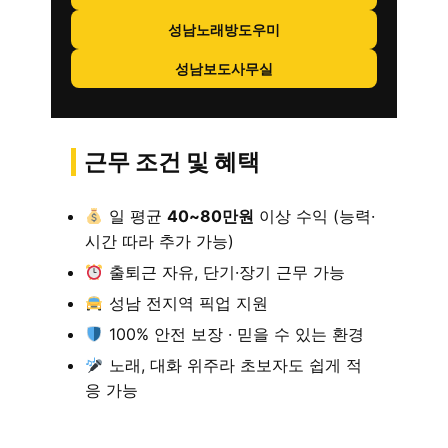
성남노래방도우미
성남보도사무실
근무 조건 및 혜택
일 평균
40~80만원
이상 수익 (능력·
시간 따라 추가 가능)
출퇴근 자유, 단기·장기 근무 가능
성남 전지역 픽업 지원
100% 안전 보장 · 믿을 수 있는 환경
노래, 대화 위주라 초보자도 쉽게 적
응 가능