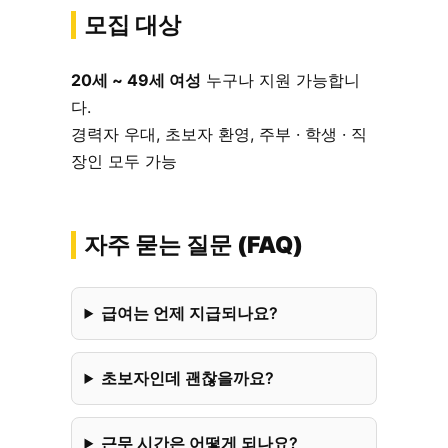
모집 대상
20세 ~ 49세 여성
누구나 지원 가능합니
다.
경력자 우대, 초보자 환영, 주부 · 학생 · 직
장인 모두 가능
자주 묻는 질문 (FAQ)
급여는 언제 지급되나요?
초보자인데 괜찮을까요?
근무 시간은 어떻게 되나요?