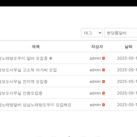
제목
작성자
날짜
당노래방도우미 알바 모집중
admin
2025-05-
당보도사무실 고소득 아가씨 모집
admin
2025-05-
남보도사무실 전지역 모집중
admin
2025-05-
남보도사무실 인원모집중
admin
2025-05-
남노래방알바 성남노래방도우미 모집해요
admin
2025-05-