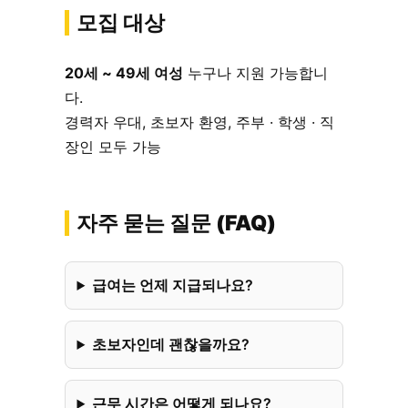
모집 대상
20세 ~ 49세 여성
누구나 지원 가능합니
다.
경력자 우대, 초보자 환영, 주부 · 학생 · 직
장인 모두 가능
자주 묻는 질문 (FAQ)
급여는 언제 지급되나요?
초보자인데 괜찮을까요?
근무 시간은 어떻게 되나요?