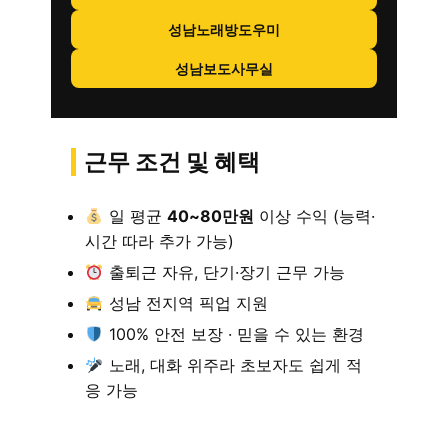
성남노래방도우미
성남보도사무실
근무 조건 및 혜택
일 평균
40~80만원
이상 수익 (능력·
시간 따라 추가 가능)
출퇴근 자유, 단기·장기 근무 가능
성남 전지역 픽업 지원
100% 안전 보장 · 믿을 수 있는 환경
노래, 대화 위주라 초보자도 쉽게 적
응 가능