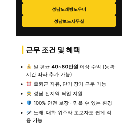
성남노래방도우미
성남보도사무실
근무 조건 및 혜택
일 평균
40~80만원
이상 수익 (능력·
시간 따라 추가 가능)
출퇴근 자유, 단기·장기 근무 가능
성남 전지역 픽업 지원
100% 안전 보장 · 믿을 수 있는 환경
노래, 대화 위주라 초보자도 쉽게 적
응 가능