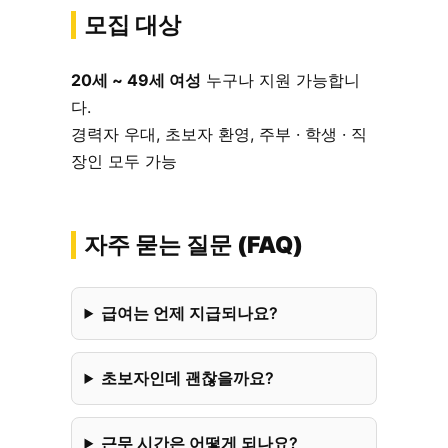
모집 대상
20세 ~ 49세 여성
누구나 지원 가능합니
다.
경력자 우대, 초보자 환영, 주부 · 학생 · 직
장인 모두 가능
자주 묻는 질문 (FAQ)
급여는 언제 지급되나요?
초보자인데 괜찮을까요?
근무 시간은 어떻게 되나요?